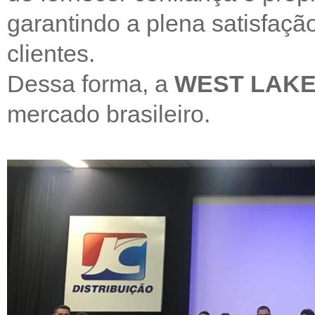
garantindo a plena satisfaç
clientes.
Dessa forma, a
WEST LAK
mercado brasileiro.