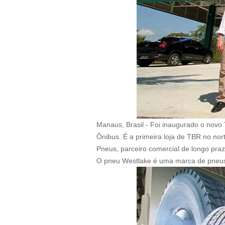
Manaus, Brasil - Foi inaugurado o nov
Ônibus. É a primeira loja de TBR no nor
Pneus, parceiro comercial de longo pra
O pneu Westlake é uma marca de pneus