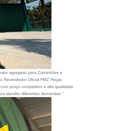
 valor agregado para Caminhões e
pelo Revendedor Oficial PMZ Peças
com preço competitivo e alta qualidade.
ra atender diferentes demandas. "