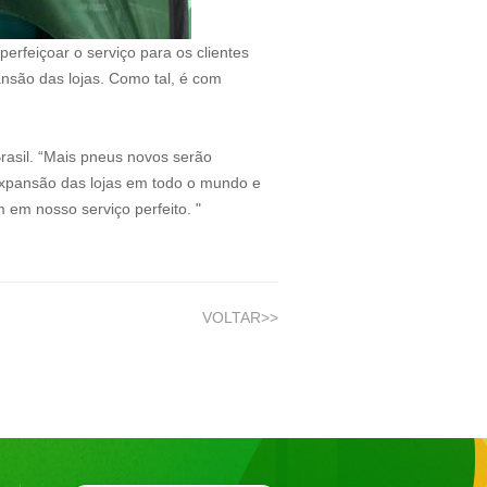
rfeiçoar o serviço para os clientes
ansão das lojas. Como tal, é com
rasil. “Mais pneus novos serão
 expansão das lojas em todo o mundo e
em nosso serviço perfeito. "
VOLTAR>>